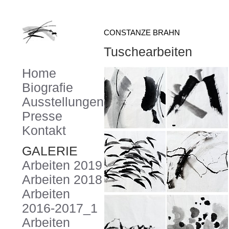
CONSTANZE BRAHN
Tuschearbeiten
Home
Biografie
Ausstellungen
Presse
Kontakt
GALERIE
Arbeiten 2019
Arbeiten 2018
Arbeiten
2016-2017_1
Arbeiten