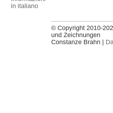
in italiano
© Copyright 2010-2020
und Zeichnungen
Constanze Brahn |
Da